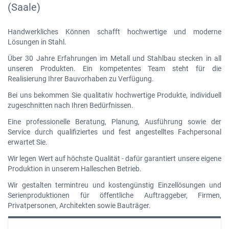
(Saale)
Handwerkliches Können schafft hochwertige und moderne
Lösungen in Stahl.
Über 30 Jahre Erfahrungen im Metall und Stahlbau stecken in all
unseren Produkten. Ein kompetentes Team steht für die
Realisierung Ihrer Bauvorhaben zu Verfügung.
Bei uns bekommen Sie qualitativ hochwertige Produkte, individuell
zugeschnitten nach Ihren Bedürfnissen.
Eine professionelle Beratung, Planung, Ausführung sowie der
Service durch qualifiziertes und fest angestelltes Fachpersonal
erwartet Sie.
Wir legen Wert auf höchste Qualität - dafür garantiert unsere eigene
Produktion in unserem Halleschen Betrieb.
Wir gestalten termintreu und kostengünstig Einzellösungen und
Serienproduktionen für öffentliche Auftraggeber, Firmen,
Privatpersonen, Architekten sowie Bauträger.