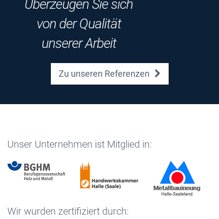
Überzeugen Sie sich
von der Qualität
unserer Arbeit
Zu unseren Referenzen
Unser Unternehmen ist Mitglied in:
Wir wurden zertifiziert durch: