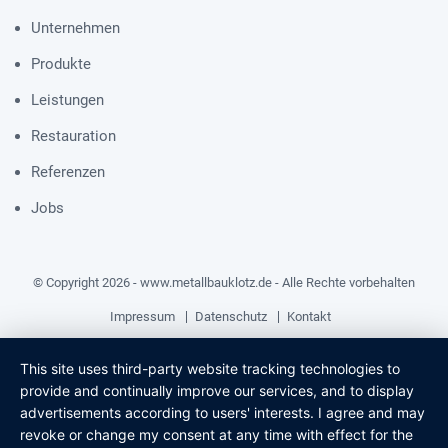
Unternehmen
Produkte
Leistungen
Restauration
Referenzen
Jobs
© Copyright 2026 - www.metallbauklotz.de - Alle Rechte vorbehalten
Impressum
Datenschutz
Kontakt
This site uses third-party website tracking technologies to
provide and continually improve our services, and to display
advertisements according to users' interests. I agree and may
revoke or change my consent at any time with effect for the